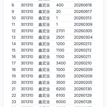
8
301310
鑫宏业
400
20260618
9
301310
鑫宏业
20
20260617
10
301310
鑫宏业
1
20260313
11
301310
鑫宏业
1
20260309
12
301310
鑫宏业
2701
20260305
13
301310
鑫宏业
2501
20260304
14
301310
鑫宏业
1200
20260213
15
301310
鑫宏业
1100
20260212
16
301310
鑫宏业
1100
20260211
17
301310
鑫宏业
3400
20260210
18
301310
鑫宏业
1000
20260209
19
301310
鑫宏业
3500
20260206
20
301310
鑫宏业
3500
20260205
21
301310
鑫宏业
6200
20260130
22
301310
鑫宏业
6100
20260129
23
301310
鑫宏业
6000
20260128