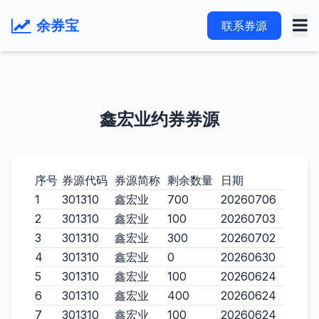
余券宝
联系券源
鑫宏业约券券源
序号
券源代码
券源简称
剩余数量
日期
1
301310
鑫宏业
700
20260706
2
301310
鑫宏业
100
20260703
3
301310
鑫宏业
300
20260702
4
301310
鑫宏业
0
20260630
5
301310
鑫宏业
100
20260624
6
301310
鑫宏业
400
20260624
7
301310
鑫宏业
100
20260624