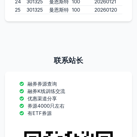
24
301325
曼恩斯特
100
20260121
25
301325
曼恩斯特
100
20260120
联系站长
融券券源查询
融券K线训练交流
优惠渠道分享
券源4000只左右
有ETF券源