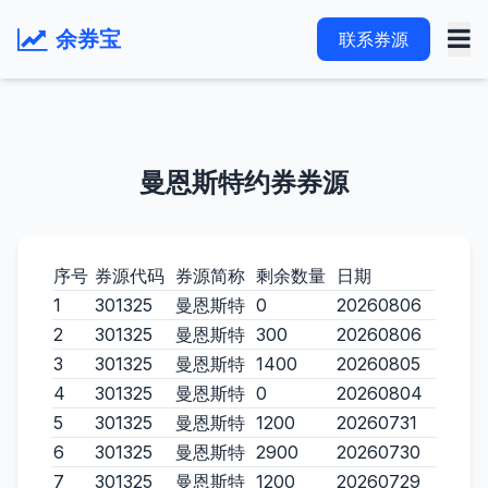
余券宝
联系券源
曼恩斯特约券券源
序号
券源代码
券源简称
剩余数量
日期
1
301325
曼恩斯特
0
20260806
2
301325
曼恩斯特
300
20260806
3
301325
曼恩斯特
1400
20260805
4
301325
曼恩斯特
0
20260804
5
301325
曼恩斯特
1200
20260731
6
301325
曼恩斯特
2900
20260730
7
301325
曼恩斯特
1200
20260729