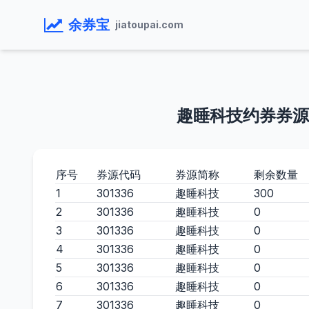
余券宝
jiatoupai.com
趣睡科技约券券源
序号
券源代码
券源简称
剩余数量
1
301336
趣睡科技
300
2
301336
趣睡科技
0
3
301336
趣睡科技
0
4
301336
趣睡科技
0
5
301336
趣睡科技
0
6
301336
趣睡科技
0
7
301336
趣睡科技
0