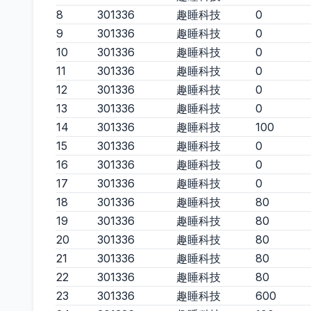
8
301336
趣睡科技
0
9
301336
趣睡科技
0
10
301336
趣睡科技
0
11
301336
趣睡科技
0
12
301336
趣睡科技
0
13
301336
趣睡科技
0
14
301336
趣睡科技
100
15
301336
趣睡科技
0
16
301336
趣睡科技
0
17
301336
趣睡科技
0
18
301336
趣睡科技
80
19
301336
趣睡科技
80
20
301336
趣睡科技
80
21
301336
趣睡科技
80
22
301336
趣睡科技
80
23
301336
趣睡科技
600