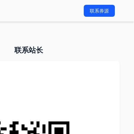
联系券源
联系站长