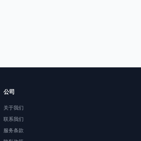
公司
关于我们
联系我们
服务条款