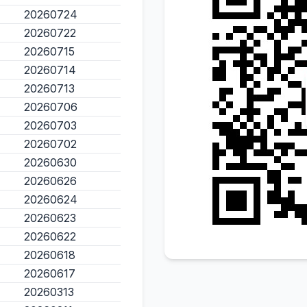
20260724
20260722
20260715
20260714
20260713
20260706
20260703
20260702
20260630
20260626
20260624
20260623
20260622
20260618
20260617
20260313