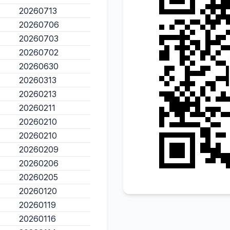
20260713
20260706
20260703
20260702
20260630
20260313
20260213
20260211
20260210
20260210
20260209
20260206
20260205
20260120
20260119
20260116