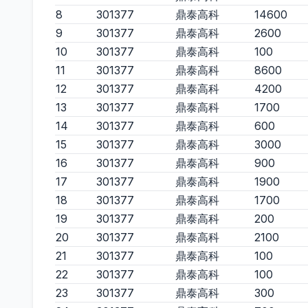
8
301377
鼎泰高科
14600
9
301377
鼎泰高科
2600
10
301377
鼎泰高科
100
11
301377
鼎泰高科
8600
12
301377
鼎泰高科
4200
13
301377
鼎泰高科
1700
14
301377
鼎泰高科
600
15
301377
鼎泰高科
3000
16
301377
鼎泰高科
900
17
301377
鼎泰高科
1900
18
301377
鼎泰高科
1700
19
301377
鼎泰高科
200
20
301377
鼎泰高科
2100
21
301377
鼎泰高科
100
22
301377
鼎泰高科
100
23
301377
鼎泰高科
300