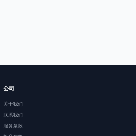
公司
关于我们
联系我们
服务条款