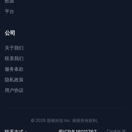
数据
平台
公司
关于我们
联系我们
服务条款
隐私政策
用户协议
© 2026 股银科技 Inc. 保留所有权利。
Cookie 政
联系方式：
蜀ICP备16011767