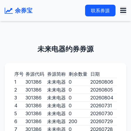
余券宝
联系券源
未来电器约券券源
序号
券源代码
券源简称
剩余数量
日期
1
301386
未来电器
0
20260806
2
301386
未来电器
0
20260805
3
301386
未来电器
0
20260804
4
301386
未来电器
0
20260731
5
301386
未来电器
0
20260730
6
301386
未来电器
200
20260729
7
301386
未来电器
0
20260728