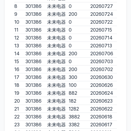
8
301386
未来电器
0
20260727
9
301386
未来电器
200
20260724
10
301386
未来电器
0
20260722
11
301386
未来电器
0
20260715
12
301386
未来电器
0
20260714
13
301386
未来电器
0
20260713
14
301386
未来电器
200
20260706
15
301386
未来电器
0
20260703
16
301386
未来电器
200
20260702
17
301386
未来电器
300
20260630
18
301386
未来电器
100
20260626
19
301386
未来电器
882
20260624
20
301386
未来电器
182
20260623
21
301386
未来电器
1282
20260622
22
301386
未来电器
3882
20260618
23
301386
未来电器
3382
20260617