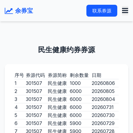
余券宝
联系券源
民生健康约券券源
序号
券源代码
券源简称
剩余数量
日期
1
301507
民生健康
1000
20260806
2
301507
民生健康
6000
20260805
3
301507
民生健康
6000
20260804
4
301507
民生健康
6000
20260731
5
301507
民生健康
6000
20260730
6
301507
民生健康
5900
20260729
7
301507
民生健康
5900
20260728