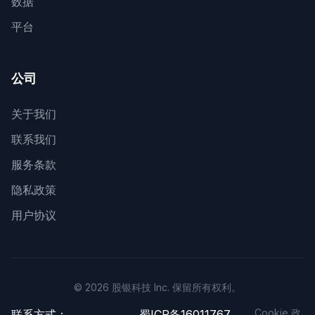
数据
平台
公司
关于我们
联系我们
服务条款
隐私政策
用户协议
© 2026 股银科技 Inc. 保留所有权利。
Cookie 政
联系方式：
蜀ICP备16011767