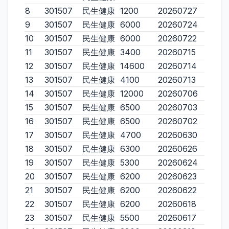
8
301507
民生健康
1200
20260727
9
301507
民生健康
6000
20260724
10
301507
民生健康
6000
20260722
11
301507
民生健康
3400
20260715
12
301507
民生健康
14600
20260714
13
301507
民生健康
4100
20260713
14
301507
民生健康
12000
20260706
15
301507
民生健康
6500
20260703
16
301507
民生健康
6500
20260702
17
301507
民生健康
4700
20260630
18
301507
民生健康
6300
20260626
19
301507
民生健康
5300
20260624
20
301507
民生健康
6200
20260623
21
301507
民生健康
6200
20260622
22
301507
民生健康
6200
20260618
23
301507
民生健康
5500
20260617