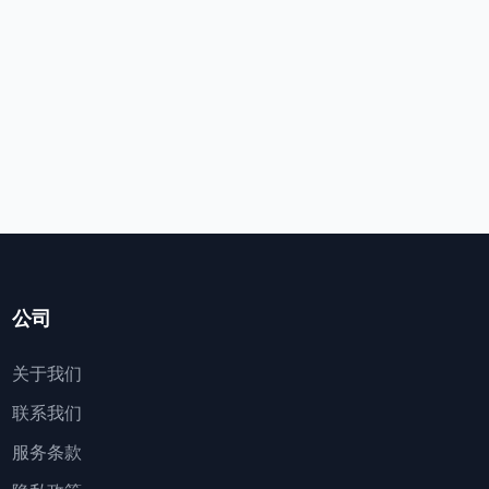
公司
关于我们
联系我们
服务条款