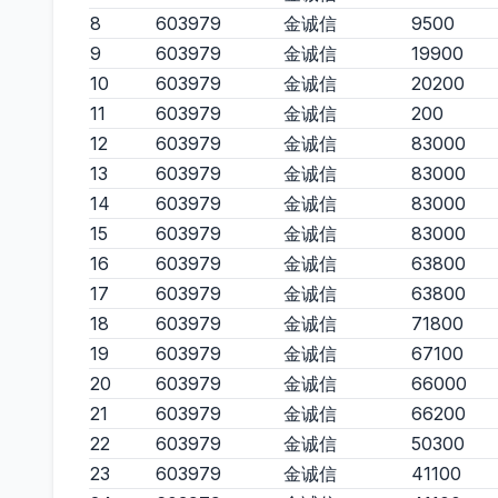
8
603979
金诚信
9500
9
603979
金诚信
19900
10
603979
金诚信
20200
11
603979
金诚信
200
12
603979
金诚信
83000
13
603979
金诚信
83000
14
603979
金诚信
83000
15
603979
金诚信
83000
16
603979
金诚信
63800
17
603979
金诚信
63800
18
603979
金诚信
71800
19
603979
金诚信
67100
20
603979
金诚信
66000
21
603979
金诚信
66200
22
603979
金诚信
50300
23
603979
金诚信
41100