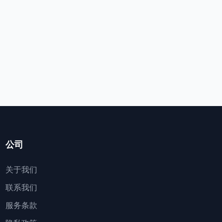
公司
关于我们
联系我们
服务条款