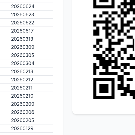
20260624
20260623
20260622
20260617
20260313
20260309
20260305
20260304
20260213
20260212
20260211
20260210
20260209
20260206
20260205
20260129