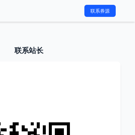
联系券源
联系站长