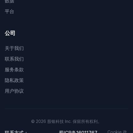
数据
平台
公司
关于我们
联系我们
服务条款
隐私政策
用户协议
© 2026 股银科技 Inc. 保留所有权利。
Cookie 政
联系方式：
蜀ICP备16011767