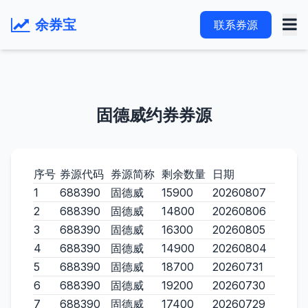
余券宝
联系券源
固德威约券券源
序号
券源代码
券源简称
剩余数量
日期
1
688390
固德威
15900
20260807
2
688390
固德威
14800
20260806
3
688390
固德威
16300
20260805
4
688390
固德威
14900
20260804
5
688390
固德威
18700
20260731
6
688390
固德威
19200
20260730
7
688390
固德威
17400
20260729