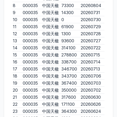
8
000035
中国天楹
73300
20260804
9
000035
中国天楹
14300
20260731
10
000035
中国天楹
0
20260730
11
000035
中国天楹
61900
20260729
12
000035
中国天楹
1300
20260728
13
000035
中国天楹
93600
20260727
14
000035
中国天楹
314100
20260722
15
000035
中国天楹
278800
20260715
16
000035
中国天楹
338700
20260714
17
000035
中国天楹
346700
20260713
18
000035
中国天楹
343700
20260706
19
000035
中国天楹
367400
20260703
20
000035
中国天楹
350000
20260702
21
000035
中国天楹
317600
20260630
22
000035
中国天楹
171100
20260626
23
000035
中国天楹
364300
20260624