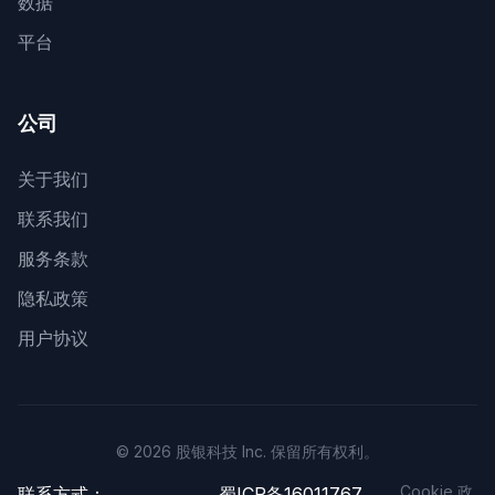
数据
平台
公司
关于我们
联系我们
服务条款
隐私政策
用户协议
© 2026 股银科技 Inc. 保留所有权利。
Cookie 政
联系方式：
蜀ICP备16011767