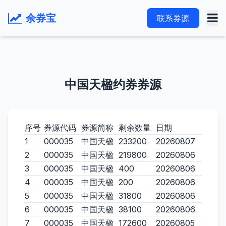
余券宝
联系券源
中国天楹约券券源
序号
券源代码
券源简称
剩余数量
日期
1
000035
中国天楹
233200
20260807
2
000035
中国天楹
219800
20260806
3
000035
中国天楹
400
20260806
4
000035
中国天楹
200
20260806
5
000035
中国天楹
31800
20260806
6
000035
中国天楹
38100
20260806
7
000035
中国天楹
172600
20260805