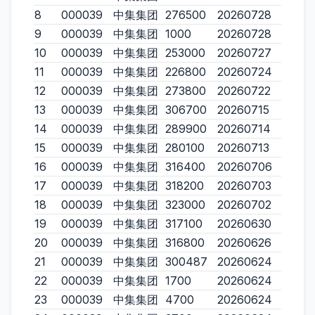
8
000039
中集集团
276500
20260728
9
000039
中集集团
1000
20260728
10
000039
中集集团
253000
20260727
11
000039
中集集团
226800
20260724
12
000039
中集集团
273800
20260722
13
000039
中集集团
306700
20260715
14
000039
中集集团
289900
20260714
15
000039
中集集团
280100
20260713
16
000039
中集集团
316400
20260706
17
000039
中集集团
318200
20260703
18
000039
中集集团
323000
20260702
19
000039
中集集团
317100
20260630
20
000039
中集集团
316800
20260626
21
000039
中集集团
300487
20260624
22
000039
中集集团
1700
20260624
23
000039
中集集团
4700
20260624