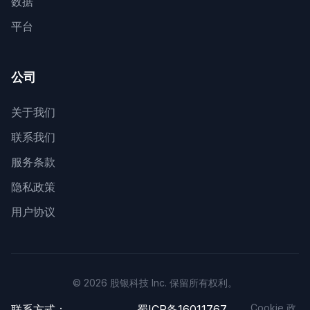
数据
平台
公司
关于我们
联系我们
服务条款
隐私政策
用户协议
© 2026 股银科技 Inc. 保留所有权利。
Cookie 政
联系方式：
蜀ICP备16011767