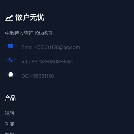
散户无忧
牛散持股查询 K线练习
Email:455631158@qq.com
tel:+86 181-0808-6581
QQ:
455631158
产品
说明
功能