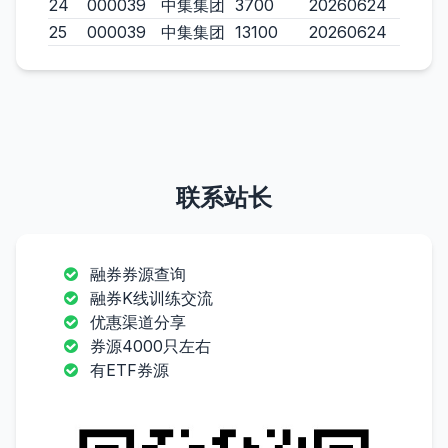
24
000039
中集集团
3700
20260624
25
000039
中集集团
13100
20260624
联系站长
融券券源查询
融券K线训练交流
优惠渠道分享
券源4000只左右
有ETF券源