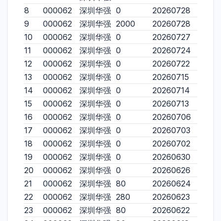
8
000062
深圳华强
0
20260728
9
000062
深圳华强
2000
20260728
10
000062
深圳华强
0
20260727
11
000062
深圳华强
0
20260724
12
000062
深圳华强
0
20260722
13
000062
深圳华强
0
20260715
14
000062
深圳华强
0
20260714
15
000062
深圳华强
0
20260713
16
000062
深圳华强
0
20260706
17
000062
深圳华强
0
20260703
18
000062
深圳华强
0
20260702
19
000062
深圳华强
0
20260630
20
000062
深圳华强
0
20260626
21
000062
深圳华强
80
20260624
22
000062
深圳华强
280
20260623
23
000062
深圳华强
80
20260622