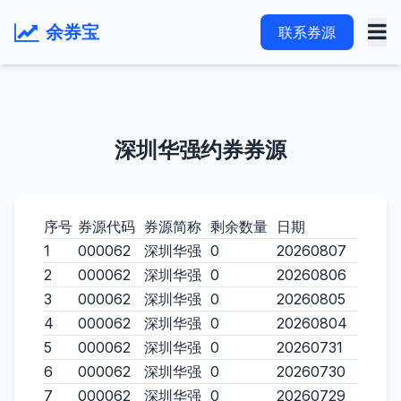
余券宝
联系券源
深圳华强约券券源
序号
券源代码
券源简称
剩余数量
日期
1
000062
深圳华强
0
20260807
2
000062
深圳华强
0
20260806
3
000062
深圳华强
0
20260805
4
000062
深圳华强
0
20260804
5
000062
深圳华强
0
20260731
6
000062
深圳华强
0
20260730
7
000062
深圳华强
0
20260729