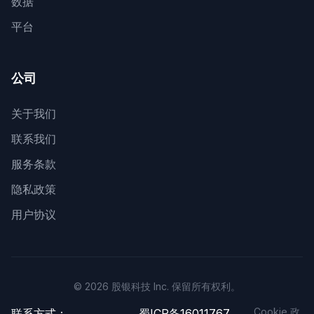
数据
平台
公司
关于我们
联系我们
服务条款
隐私政策
用户协议
© 2026 股银科技 Inc. 保留所有权利。
Cookie 政
联系方式：
蜀ICP备16011767