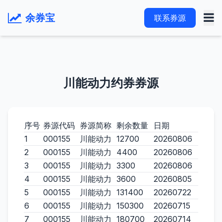
余券宝
联系券源
川能动力约券券源
序号
券源代码
券源简称
剩余数量
日期
1
000155
川能动力
12700
20260806
2
000155
川能动力
4400
20260806
3
000155
川能动力
3300
20260806
4
000155
川能动力
3600
20260805
5
000155
川能动力
131400
20260722
6
000155
川能动力
150300
20260715
7
000155
川能动力
180700
20260714