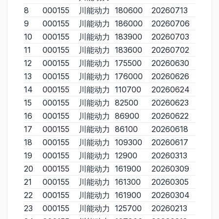
8
000155
川能动力
180600
20260713
9
000155
川能动力
186000
20260706
10
000155
川能动力
183900
20260703
11
000155
川能动力
183600
20260702
12
000155
川能动力
175500
20260630
13
000155
川能动力
176000
20260626
14
000155
川能动力
110700
20260624
15
000155
川能动力
82500
20260623
16
000155
川能动力
86900
20260622
17
000155
川能动力
86100
20260618
18
000155
川能动力
109300
20260617
19
000155
川能动力
12900
20260313
20
000155
川能动力
161900
20260309
21
000155
川能动力
161300
20260305
22
000155
川能动力
161900
20260304
23
000155
川能动力
125700
20260213