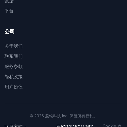
数据
平台
公司
关于我们
联系我们
服务条款
隐私政策
用户协议
© 2026 股银科技 Inc. 保留所有权利。
Cookie 政
联系方式：
蜀ICP备16011767