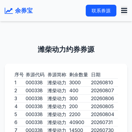
余券宝
联系券源
潍柴动力约券券源
序号
券源代码
券源简称
剩余数量
日期
1
000338
潍柴动力
3000
20260810
2
000338
潍柴动力
400
20260807
3
000338
潍柴动力
300
20260806
4
000338
潍柴动力
200
20260805
5
000338
潍柴动力
2200
20260804
6
000338
潍柴动力
40900
20260731
7
000338
潍柴动力
14500
20260730