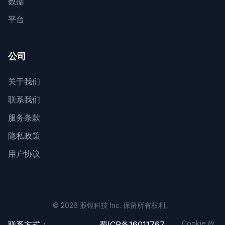
数据
平台
公司
关于我们
联系我们
服务条款
隐私政策
用户协议
© 2026 股银科技 Inc. 保留所有权利。
Cookie 政
联系方式：
蜀ICP备16011767