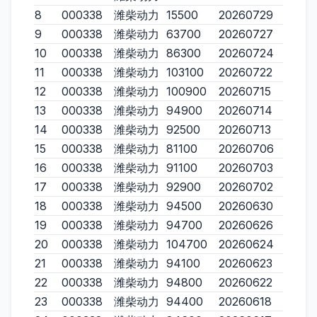
8
000338
潍柴动力
15500
20260729
9
000338
潍柴动力
63700
20260727
10
000338
潍柴动力
86300
20260724
11
000338
潍柴动力
103100
20260722
12
000338
潍柴动力
100900
20260715
13
000338
潍柴动力
94900
20260714
14
000338
潍柴动力
92500
20260713
15
000338
潍柴动力
81100
20260706
16
000338
潍柴动力
91100
20260703
17
000338
潍柴动力
92900
20260702
18
000338
潍柴动力
94500
20260630
19
000338
潍柴动力
94700
20260626
20
000338
潍柴动力
104700
20260624
21
000338
潍柴动力
94100
20260623
22
000338
潍柴动力
94800
20260622
23
000338
潍柴动力
94400
20260618