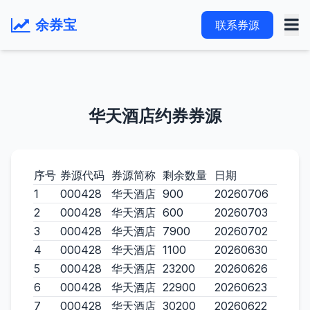
余券宝
联系券源
华天酒店约券券源
序号
券源代码
券源简称
剩余数量
日期
1
000428
华天酒店
900
20260706
2
000428
华天酒店
600
20260703
3
000428
华天酒店
7900
20260702
4
000428
华天酒店
1100
20260630
5
000428
华天酒店
23200
20260626
6
000428
华天酒店
22900
20260623
7
000428
华天酒店
30200
20260622