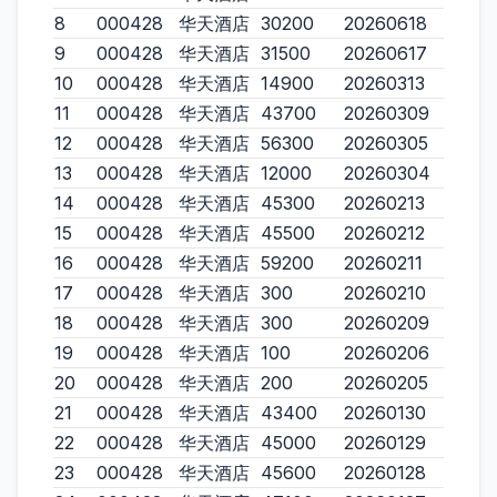
8
000428
华天酒店
30200
20260618
9
000428
华天酒店
31500
20260617
10
000428
华天酒店
14900
20260313
11
000428
华天酒店
43700
20260309
12
000428
华天酒店
56300
20260305
13
000428
华天酒店
12000
20260304
14
000428
华天酒店
45300
20260213
15
000428
华天酒店
45500
20260212
16
000428
华天酒店
59200
20260211
17
000428
华天酒店
300
20260210
18
000428
华天酒店
300
20260209
19
000428
华天酒店
100
20260206
20
000428
华天酒店
200
20260205
21
000428
华天酒店
43400
20260130
22
000428
华天酒店
45000
20260129
23
000428
华天酒店
45600
20260128