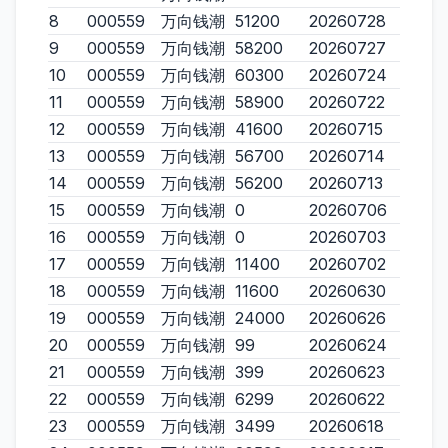
8
000559
万向钱潮
51200
20260728
9
000559
万向钱潮
58200
20260727
10
000559
万向钱潮
60300
20260724
11
000559
万向钱潮
58900
20260722
12
000559
万向钱潮
41600
20260715
13
000559
万向钱潮
56700
20260714
14
000559
万向钱潮
56200
20260713
15
000559
万向钱潮
0
20260706
16
000559
万向钱潮
0
20260703
17
000559
万向钱潮
11400
20260702
18
000559
万向钱潮
11600
20260630
19
000559
万向钱潮
24000
20260626
20
000559
万向钱潮
99
20260624
21
000559
万向钱潮
399
20260623
22
000559
万向钱潮
6299
20260622
23
000559
万向钱潮
3499
20260618