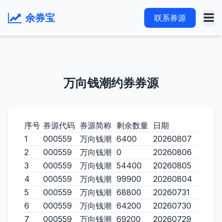
余券宝
联系券源
万向钱潮约券券源
序号
券源代码
券源简称
剩余数量
日期
1
000559
万向钱潮
6400
20260807
2
000559
万向钱潮
0
20260806
3
000559
万向钱潮
54400
20260805
4
000559
万向钱潮
99900
20260804
5
000559
万向钱潮
68800
20260731
6
000559
万向钱潮
64200
20260730
7
000559
万向钱潮
69200
20260729