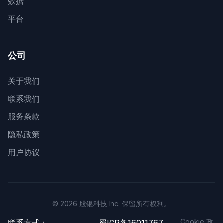
数据
平台
公司
关于我们
联系我们
服务条款
隐私政策
用户协议
© 2026 股银科技 Inc. 保留所有权利。
Cookie 政
联系方式：
蜀ICP备16011767