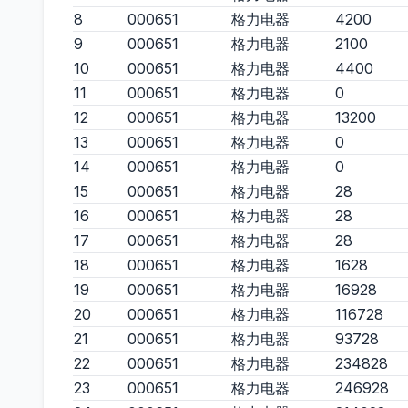
8
000651
格力电器
4200
9
000651
格力电器
2100
10
000651
格力电器
4400
11
000651
格力电器
0
12
000651
格力电器
13200
13
000651
格力电器
0
14
000651
格力电器
0
15
000651
格力电器
28
16
000651
格力电器
28
17
000651
格力电器
28
18
000651
格力电器
1628
19
000651
格力电器
16928
20
000651
格力电器
116728
21
000651
格力电器
93728
22
000651
格力电器
234828
23
000651
格力电器
246928