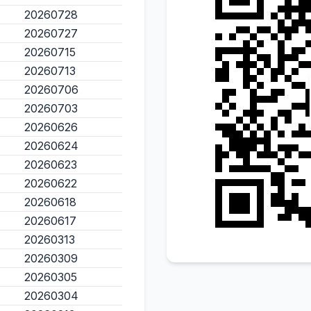
20260728
20260727
20260715
20260713
20260706
20260703
20260626
20260624
20260623
20260622
20260618
20260617
20260313
20260309
20260305
20260304