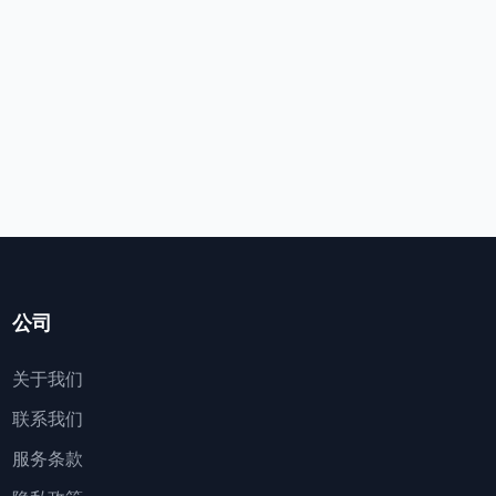
公司
关于我们
联系我们
服务条款