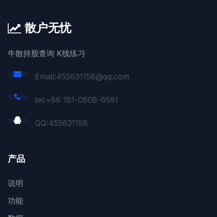
散户无忧
牛散持股查询 K线练习
Email:455631158@qq.com
tel:+86 181-0808-6581
QQ:
455631158
产品
说明
功能