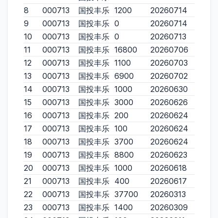
8
000713
国投丰乐
1200
20260714
9
000713
国投丰乐
0
20260714
10
000713
国投丰乐
0
20260713
11
000713
国投丰乐
16800
20260706
12
000713
国投丰乐
1100
20260703
13
000713
国投丰乐
6900
20260702
14
000713
国投丰乐
1000
20260630
15
000713
国投丰乐
3000
20260626
16
000713
国投丰乐
200
20260624
17
000713
国投丰乐
100
20260624
18
000713
国投丰乐
3700
20260624
19
000713
国投丰乐
8800
20260623
20
000713
国投丰乐
1000
20260618
21
000713
国投丰乐
400
20260617
22
000713
国投丰乐
37700
20260313
23
000713
国投丰乐
1400
20260309