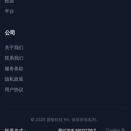
数据
平台
公司
关于我们
联系我们
服务条款
隐私政策
用户协议
© 2026 股银科技 Inc. 保留所有权利。
Cookie 政
联系方式：
蜀ICP备16011767