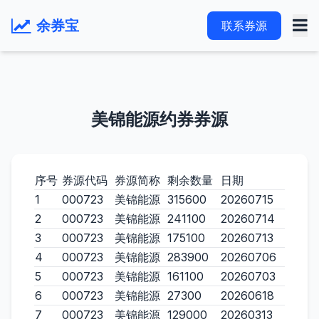
余券宝
联系券源
美锦能源约券券源
序号
券源代码
券源简称
剩余数量
日期
1
000723
美锦能源
315600
20260715
2
000723
美锦能源
241100
20260714
3
000723
美锦能源
175100
20260713
4
000723
美锦能源
283900
20260706
5
000723
美锦能源
161100
20260703
6
000723
美锦能源
27300
20260618
7
000723
美锦能源
129000
20260313