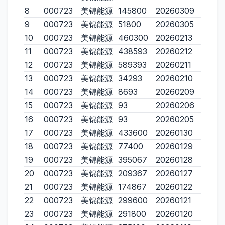
8
000723
美锦能源
145800
20260309
9
000723
美锦能源
51800
20260305
10
000723
美锦能源
460300
20260213
11
000723
美锦能源
438593
20260212
12
000723
美锦能源
589393
20260211
13
000723
美锦能源
34293
20260210
14
000723
美锦能源
8693
20260209
15
000723
美锦能源
93
20260206
16
000723
美锦能源
93
20260205
17
000723
美锦能源
433600
20260130
18
000723
美锦能源
77400
20260129
19
000723
美锦能源
395067
20260128
20
000723
美锦能源
209367
20260127
21
000723
美锦能源
174867
20260122
22
000723
美锦能源
299600
20260121
23
000723
美锦能源
291800
20260120