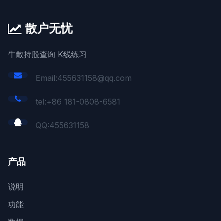
散户无忧
牛散持股查询 K线练习
Email:455631158@qq.com
tel:+86 181-0808-6581
QQ:
455631158
产品
说明
功能