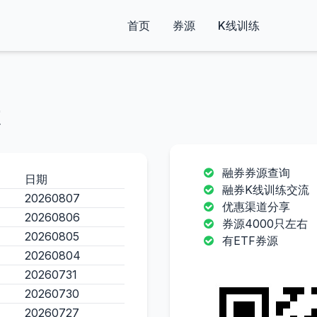
首页
券源
K线训练
融券券源查询
日期
融券K线训练交流
20260807
优惠渠道分享
20260806
券源4000只左右
20260805
有ETF券源
20260804
20260731
20260730
20260727