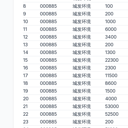
8
000885
城发环境
100
9
000885
城发环境
200
10
000885
城发环境
1000
11
000885
城发环境
6000
12
000885
城发环境
3400
13
000885
城发环境
200
14
000885
城发环境
1300
15
000885
城发环境
22300
16
000885
城发环境
2300
17
000885
城发环境
11500
18
000885
城发环境
8600
19
000885
城发环境
1500
20
000885
城发环境
4000
21
000885
城发环境
53000
22
000885
城发环境
52500
23
000885
城发环境
200