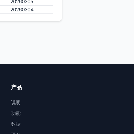
20260305
20260304
产品
说明
功能
数据