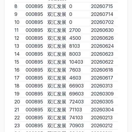
8
000895
双汇发展
0
20260715
9
000895
双汇发展
0
20260714
10
000895
双汇发展
0
20260702
11
000895
双汇发展
2700
20260630
12
000895
双汇发展
4500
20260626
13
000895
双汇发展
8103
20260624
14
000895
双汇发展
8003
20260623
15
000895
双汇发展
10403
20260622
16
000895
双汇发展
7603
20260618
17
000895
双汇发展
4603
20260617
18
000895
双汇发展
66903
20260313
19
000895
双汇发展
69603
20260309
20
000895
双汇发展
72403
20260305
21
000895
双汇发展
71103
20260304
22
000895
双汇发展
74103
20260213
23
000895
双汇发展
70903
20260212