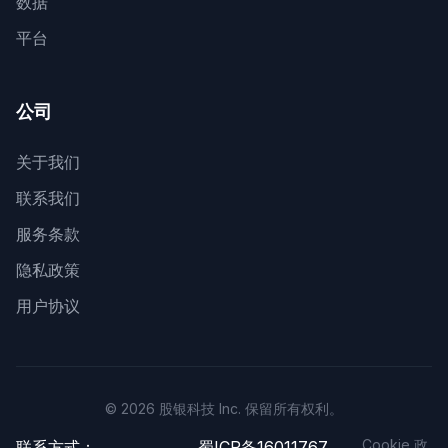
数据
平台
公司
关于我们
联系我们
服务条款
隐私政策
用户协议
© 2026 股银科技 Inc. 保留所有权利。
Cookie 政
联系方式：
蜀ICP备16011767