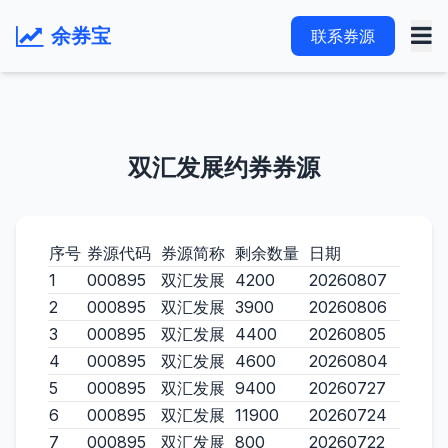
余券宝
联系券源
双汇发展约券券源
序号
券源代码
券源简称
剩余数量
日期
1
000895
双汇发展
4200
20260807
2
000895
双汇发展
3900
20260806
3
000895
双汇发展
4400
20260805
4
000895
双汇发展
4600
20260804
5
000895
双汇发展
9400
20260727
6
000895
双汇发展
11900
20260724
7
000895
双汇发展
800
20260722