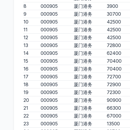
8
000905
厦门港务
3900
9
000905
厦门港务
30700
10
000905
厦门港务
42500
11
000905
厦门港务
42500
12
000905
厦门港务
42500
13
000905
厦门港务
72800
14
000905
厦门港务
62400
15
000905
厦门港务
70400
16
000905
厦门港务
70400
17
000905
厦门港务
72700
18
000905
厦门港务
72900
19
000905
厦门港务
72300
20
000905
厦门港务
90900
21
000905
厦门港务
66300
22
000905
厦门港务
67000
23
000905
厦门港务
13500