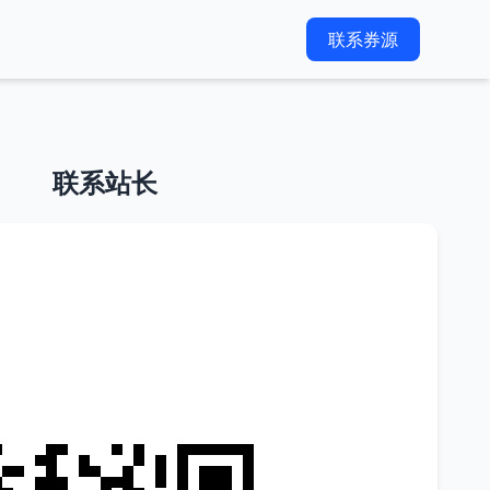
联系券源
联系站长