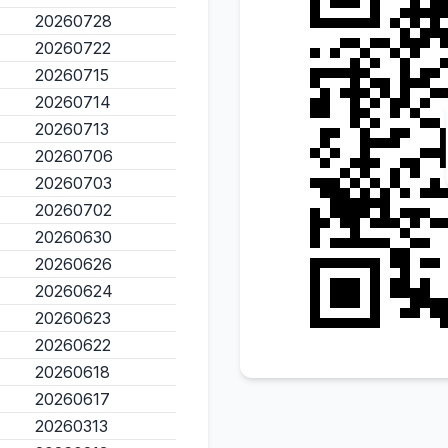
20260728
20260722
20260715
20260714
20260713
20260706
20260703
20260702
20260630
20260626
20260624
20260623
20260622
20260618
20260617
20260313