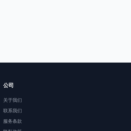
公司
关于我们
联系我们
服务条款