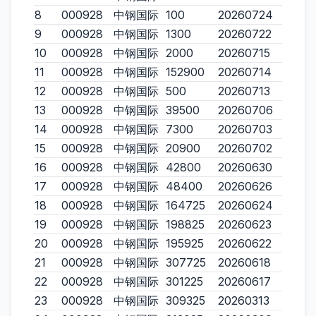
8
000928
中钢国际
100
20260724
9
000928
中钢国际
1300
20260722
10
000928
中钢国际
2000
20260715
11
000928
中钢国际
152900
20260714
12
000928
中钢国际
500
20260713
13
000928
中钢国际
39500
20260706
14
000928
中钢国际
7300
20260703
15
000928
中钢国际
20900
20260702
16
000928
中钢国际
42800
20260630
17
000928
中钢国际
48400
20260626
18
000928
中钢国际
164725
20260624
19
000928
中钢国际
198825
20260623
20
000928
中钢国际
195925
20260622
21
000928
中钢国际
307725
20260618
22
000928
中钢国际
301225
20260617
23
000928
中钢国际
309325
20260313