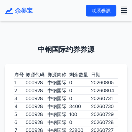
余券宝
联系券源
中钢国际约券券源
序号
券源代码
券源简称
剩余数量
日期
1
000928
中钢国际
0
20260805
2
000928
中钢国际
0
20260804
3
000928
中钢国际
0
20260731
4
000928
中钢国际
3400
20260730
5
000928
中钢国际
100
20260729
6
000928
中钢国际
0
20260728
7
000928
中钢国际
23800
20260727