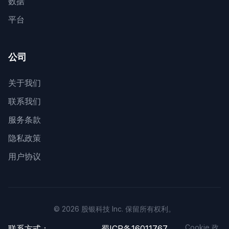
数据
平台
公司
关于我们
联系我们
服务条款
隐私政策
用户协议
© 2026 股银科技 Inc. 保留所有权利。
Cookie 政
联系方式：
蜀ICP备16011767