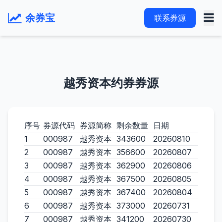
余券宝
联系券源
越秀资本约券券源
序号
券源代码
券源简称
剩余数量
日期
1
000987
越秀资本
343600
20260810
2
000987
越秀资本
356600
20260807
3
000987
越秀资本
362900
20260806
4
000987
越秀资本
367500
20260805
5
000987
越秀资本
367400
20260804
6
000987
越秀资本
373000
20260731
7
000987
越秀资本
341200
20260730