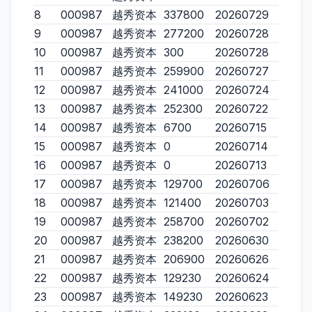
8
000987
越秀资本
337800
20260729
9
000987
越秀资本
277200
20260728
10
000987
越秀资本
300
20260728
11
000987
越秀资本
259900
20260727
12
000987
越秀资本
241000
20260724
13
000987
越秀资本
252300
20260722
14
000987
越秀资本
6700
20260715
15
000987
越秀资本
0
20260714
16
000987
越秀资本
0
20260713
17
000987
越秀资本
129700
20260706
18
000987
越秀资本
121400
20260703
19
000987
越秀资本
258700
20260702
20
000987
越秀资本
238200
20260630
21
000987
越秀资本
206900
20260626
22
000987
越秀资本
129230
20260624
23
000987
越秀资本
149230
20260623