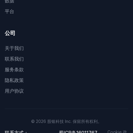
数据
平台
公司
关于我们
联系我们
服务条款
隐私政策
用户协议
© 2026 股银科技 Inc. 保留所有权利。
Cookie 政
联系方式：
蜀ICP备16011767