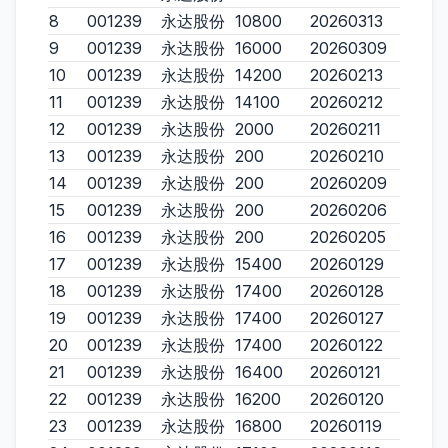
8
001239
永达股份
10800
20260313
9
001239
永达股份
16000
20260309
10
001239
永达股份
14200
20260213
11
001239
永达股份
14100
20260212
12
001239
永达股份
2000
20260211
13
001239
永达股份
200
20260210
14
001239
永达股份
200
20260209
15
001239
永达股份
200
20260206
16
001239
永达股份
200
20260205
17
001239
永达股份
15400
20260129
18
001239
永达股份
17400
20260128
19
001239
永达股份
17400
20260127
20
001239
永达股份
17400
20260122
21
001239
永达股份
16400
20260121
22
001239
永达股份
16200
20260120
23
001239
永达股份
16800
20260119