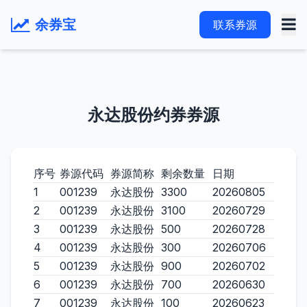
余券宝
联系券源
永达股份约券券源
序号
券源代码
券源简称
剩余数量
日期
1
001239
永达股份
3300
20260805
2
001239
永达股份
3100
20260729
3
001239
永达股份
500
20260728
4
001239
永达股份
300
20260706
5
001239
永达股份
900
20260702
6
001239
永达股份
700
20260630
7
001239
永达股份
100
20260623