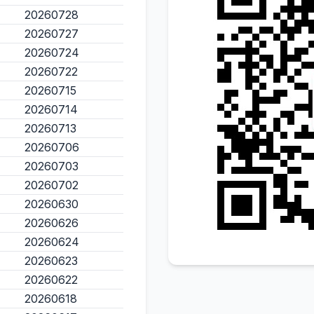
20260728
20260727
20260724
20260722
20260715
20260714
20260713
20260706
20260703
20260702
20260630
20260626
20260624
20260623
20260622
20260618