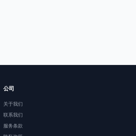
公司
关于我们
联系我们
服务条款