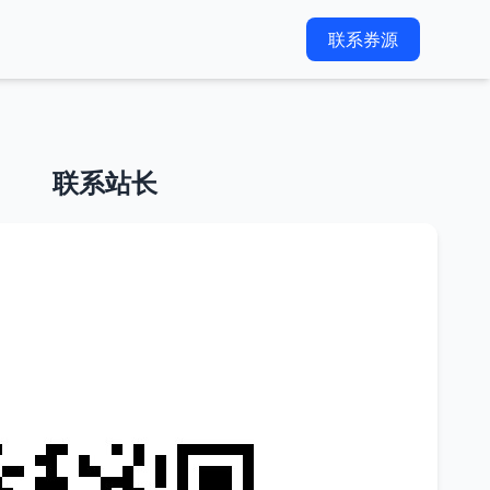
联系券源
联系站长