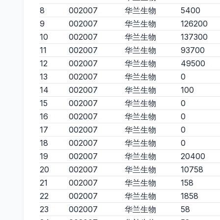
8
002007
华兰生物
5400
9
002007
华兰生物
126200
10
002007
华兰生物
137300
11
002007
华兰生物
93700
12
002007
华兰生物
49500
13
002007
华兰生物
0
14
002007
华兰生物
100
15
002007
华兰生物
0
16
002007
华兰生物
0
17
002007
华兰生物
0
18
002007
华兰生物
0
19
002007
华兰生物
20400
20
002007
华兰生物
10758
21
002007
华兰生物
158
22
002007
华兰生物
1858
23
002007
华兰生物
58