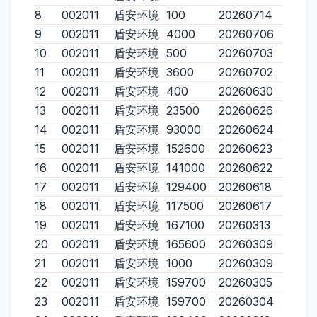
8
002011
盾安环境
100
20260714
9
002011
盾安环境
4000
20260706
10
002011
盾安环境
500
20260703
11
002011
盾安环境
3600
20260702
12
002011
盾安环境
400
20260630
13
002011
盾安环境
23500
20260626
14
002011
盾安环境
93000
20260624
15
002011
盾安环境
152600
20260623
16
002011
盾安环境
141000
20260622
17
002011
盾安环境
129400
20260618
18
002011
盾安环境
117500
20260617
19
002011
盾安环境
167100
20260313
20
002011
盾安环境
165600
20260309
21
002011
盾安环境
1000
20260309
22
002011
盾安环境
159700
20260305
23
002011
盾安环境
159700
20260304