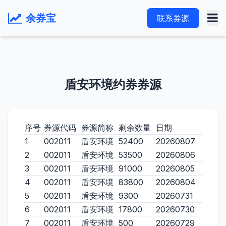
余券宝
联系券源
盾安环境约券券源
序号
券源代码
券源简称
剩余数量
日期
1
002011
盾安环境
52400
20260807
2
002011
盾安环境
53500
20260806
3
002011
盾安环境
91000
20260805
4
002011
盾安环境
83800
20260804
5
002011
盾安环境
9300
20260731
6
002011
盾安环境
17800
20260730
7
002011
盾安环境
500
20260729