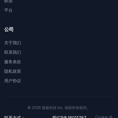
数据
平台
公司
关于我们
联系我们
服务条款
隐私政策
用户协议
© 2026 股银科技 Inc. 保留所有权利。
Cookie 政
联系方式：
蜀ICP备16011767