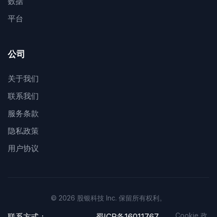
数据
平台
公司
关于我们
联系我们
服务条款
隐私政策
用户协议
© 2026 股银科技 Inc. 保留所有权利。
Cookie 政
联系方式：
蜀ICP备16011767