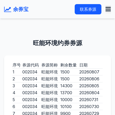
余券宝
联系券源
旺能环境约券券源
序号
券源代码
券源简称
剩余数量
日期
1
002034
旺能环境
1500
20260807
2
002034
旺能环境
1500
20260806
3
002034
旺能环境
14300
20260805
4
002034
旺能环境
13700
20260804
5
002034
旺能环境
10000
20260731
6
002034
旺能环境
10100
20260730
7
002034
旺能环境
9900
20260729