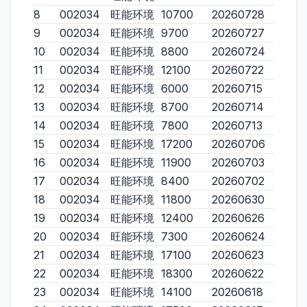
8
002034
旺能环境
10700
20260728
9
002034
旺能环境
9700
20260727
10
002034
旺能环境
8800
20260724
11
002034
旺能环境
12100
20260722
12
002034
旺能环境
6000
20260715
13
002034
旺能环境
8700
20260714
14
002034
旺能环境
7800
20260713
15
002034
旺能环境
17200
20260706
16
002034
旺能环境
11900
20260703
17
002034
旺能环境
8400
20260702
18
002034
旺能环境
11800
20260630
19
002034
旺能环境
12400
20260626
20
002034
旺能环境
7300
20260624
21
002034
旺能环境
17100
20260623
22
002034
旺能环境
18300
20260622
23
002034
旺能环境
14100
20260618