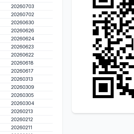
20260703
20260702
20260630
20260626
20260624
20260623
20260622
20260618
20260617
20260313
20260309
20260305
20260304
20260213
20260212
20260211