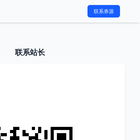
联系券源
联系站长