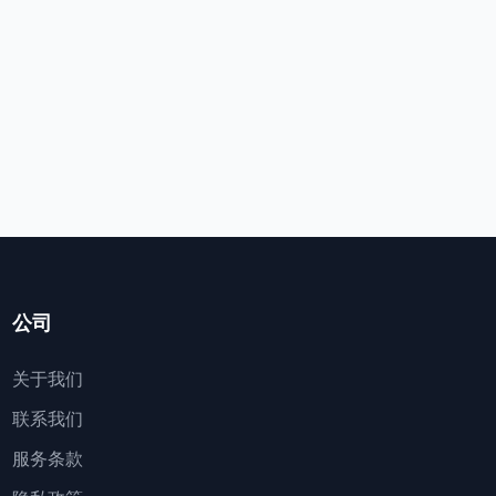
公司
关于我们
联系我们
服务条款