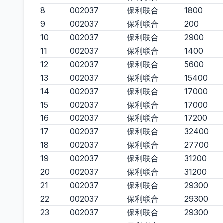
8
002037
保利联合
1800
9
002037
保利联合
200
10
002037
保利联合
2900
11
002037
保利联合
1400
12
002037
保利联合
5600
13
002037
保利联合
15400
14
002037
保利联合
17000
15
002037
保利联合
17000
16
002037
保利联合
17200
17
002037
保利联合
32400
18
002037
保利联合
27700
19
002037
保利联合
31200
20
002037
保利联合
31200
21
002037
保利联合
29300
22
002037
保利联合
29300
23
002037
保利联合
29300