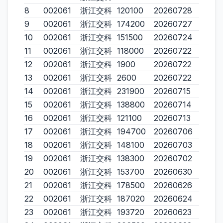
8
002061
浙江交科
120100
20260728
9
002061
浙江交科
174200
20260727
10
002061
浙江交科
151500
20260724
11
002061
浙江交科
118000
20260722
12
002061
浙江交科
1900
20260722
13
002061
浙江交科
2600
20260722
14
002061
浙江交科
231900
20260715
15
002061
浙江交科
138800
20260714
16
002061
浙江交科
121100
20260713
17
002061
浙江交科
194700
20260706
18
002061
浙江交科
148100
20260703
19
002061
浙江交科
138300
20260702
20
002061
浙江交科
153700
20260630
21
002061
浙江交科
178500
20260626
22
002061
浙江交科
187020
20260624
23
002061
浙江交科
193720
20260623