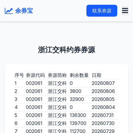
余券宝
联系券源
浙江交科约券券源
序号
券源代码
券源简称
剩余数量
日期
1
002061
浙江交科
0
20260807
2
002061
浙江交科
3800
20260806
3
002061
浙江交科
32900
20260805
4
002061
浙江交科
0
20260804
5
002061
浙江交科
136300
20260731
6
002061
浙江交科
139700
20260730
7
002061
浙江交科
112700
20260729