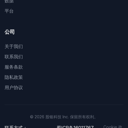
数据
平台
公司
关于我们
联系我们
服务条款
隐私政策
用户协议
© 2026 股银科技 Inc. 保留所有权利。
Cookie 政
联系方式：
蜀ICP备16011767