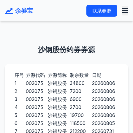
余券宝
联系券源
沙钢股份约券券源
序号
券源代码
券源简称
剩余数量
日期
1
002075
沙钢股份
34800
20260806
2
002075
沙钢股份
7200
20260806
3
002075
沙钢股份
6900
20260806
4
002075
沙钢股份
2700
20260806
5
002075
沙钢股份
19700
20260806
6
002075
沙钢股份
118500
20260805
7
002075
沙钢股份
212200
20260731