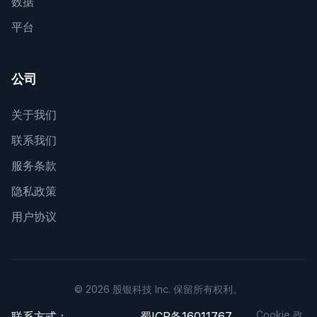
数据
平台
公司
关于我们
联系我们
服务条款
隐私政策
用户协议
© 2026 股银科技 Inc. 保留所有权利。
Cookie 政
联系方式：
蜀ICP备16011767