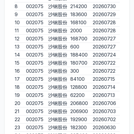
8
002075
沙钢股份
214200
20260730
9
002075
沙钢股份
183600
20260729
10
002075
沙钢股份
168100
20260728
11
002075
沙钢股份
2000
20260728
12
002075
沙钢股份
168700
20260727
13
002075
沙钢股份
600
20260727
14
002075
沙钢股份
188400
20260724
15
002075
沙钢股份
180700
20260722
16
002075
沙钢股份
300
20260722
17
002075
沙钢股份
84100
20260715
18
002075
沙钢股份
128800
20260714
19
002075
沙钢股份
62200
20260713
20
002075
沙钢股份
206800
20260706
21
002075
沙钢股份
206900
20260703
22
002075
沙钢股份
192900
20260702
23
002075
沙钢股份
182300
20260630