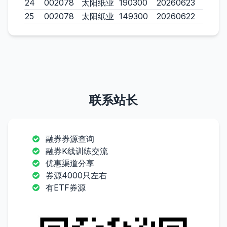
24
002078
太阳纸业
190300
20260623
25
002078
太阳纸业
149300
20260622
联系站长
融券券源查询
融券K线训练交流
优惠渠道分享
券源4000只左右
有ETF券源