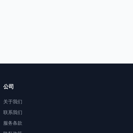
公司
关于我们
联系我们
服务条款