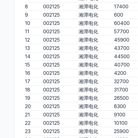
8
002125
湘潭电化
17400
9
002125
湘潭电化
600
10
002125
湘潭电化
60400
11
002125
湘潭电化
57700
12
002125
湘潭电化
45900
13
002125
湘潭电化
43700
14
002125
湘潭电化
44500
15
002125
湘潭电化
40700
16
002125
湘潭电化
4200
17
002125
湘潭电化
32700
18
002125
湘潭电化
31700
19
002125
湘潭电化
26500
20
002125
湘潭电化
8300
21
002125
湘潭电化
9100
22
002125
湘潭电化
10100
23
002125
湘潭电化
25900