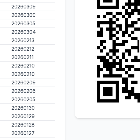
20260309
20260309
20260305
20260304
20260213
20260212
20260211
20260210
20260210
20260209
20260206
20260205
20260130
20260129
20260128
20260127