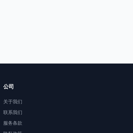
公司
关于我们
联系我们
服务条款