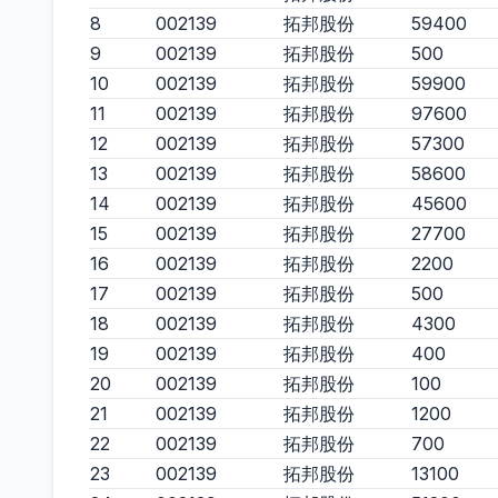
8
002139
拓邦股份
59400
9
002139
拓邦股份
500
10
002139
拓邦股份
59900
11
002139
拓邦股份
97600
12
002139
拓邦股份
57300
13
002139
拓邦股份
58600
14
002139
拓邦股份
45600
15
002139
拓邦股份
27700
16
002139
拓邦股份
2200
17
002139
拓邦股份
500
18
002139
拓邦股份
4300
19
002139
拓邦股份
400
20
002139
拓邦股份
100
21
002139
拓邦股份
1200
22
002139
拓邦股份
700
23
002139
拓邦股份
13100