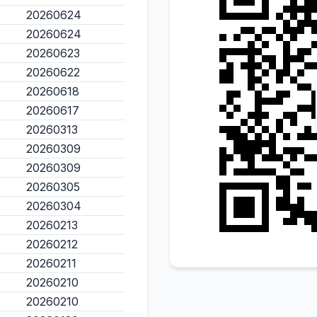
20260624
20260624
20260623
20260622
20260618
20260617
20260313
20260309
20260309
20260305
20260304
20260213
20260212
20260211
20260210
20260210