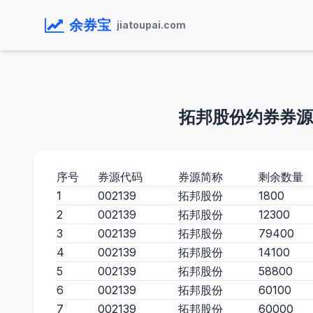
余券宝
jiatoupai.com
拓邦股份约券券源
序号
券源代码
券源简称
剩余数量
1
002139
拓邦股份
1800
2
002139
拓邦股份
12300
3
002139
拓邦股份
79400
4
002139
拓邦股份
14100
5
002139
拓邦股份
58800
6
002139
拓邦股份
60100
7
002139
拓邦股份
60000