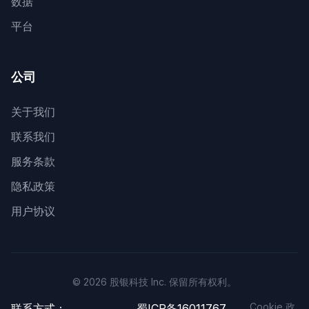
数据
平台
公司
关于我们
联系我们
服务条款
隐私政策
用户协议
© 2026 股银科技 Inc. 保留所有权利。
Cookie 政
联系方式：
蜀ICP备16011767