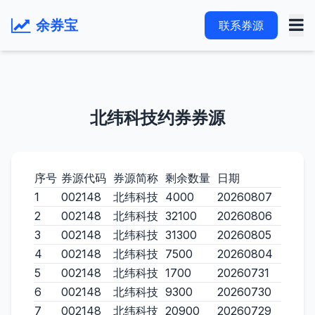
余券宝
联系券源
北纬科技约券券源
序号
券源代码
券源简称
剩余数量
日期
1
002148
北纬科技
4000
20260807
2
002148
北纬科技
32100
20260806
3
002148
北纬科技
31300
20260805
4
002148
北纬科技
7500
20260804
5
002148
北纬科技
1700
20260731
6
002148
北纬科技
9300
20260730
7
002148
北纬科技
20900
20260729