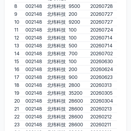
8
002148
北纬科技
9500
20260728
9
002148
北纬科技
200
20260727
10
002148
北纬科技
9200
20260727
11
002148
北纬科技
100
20260724
12
002148
北纬科技
100
20260714
13
002148
北纬科技
500
20260714
14
002148
北纬科技
700
20260702
15
002148
北纬科技
100
20260630
16
002148
北纬科技
200
20260624
17
002148
北纬科技
900
20260623
18
002148
北纬科技
2800
20260313
19
002148
北纬科技
35200
20260305
20
002148
北纬科技
28600
20260304
21
002148
北纬科技
28600
20260213
22
002148
北纬科技
28600
20260212
23
002148
北纬科技
28600
20260211