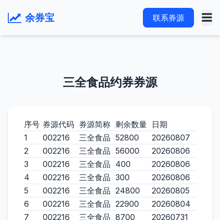
余券宝
联系券源
三全食品约券券源
序号
券源代码
券源简称
剩余数量
日期
1
002216
三全食品
52800
20260807
2
002216
三全食品
56000
20260806
3
002216
三全食品
400
20260806
4
002216
三全食品
300
20260806
5
002216
三全食品
24800
20260805
6
002216
三全食品
22900
20260804
7
002216
三全食品
8700
20260731