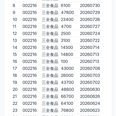
8
002216
三全食品
6100
20260730
9
002216
三全食品
47800
20260729
10
002216
三全食品
23400
20260728
11
002216
三全食品
4700
20260727
12
002216
三全食品
2500
20260724
13
002216
三全食品
3100
20260722
14
002216
三全食品
14500
20260714
15
002216
三全食品
14800
20260713
16
002216
三全食品
100
20260713
17
002216
三全食品
43000
20260706
18
002216
三全食品
28000
20260703
19
002216
三全食品
43700
20260702
20
002216
三全食品
48800
20260630
21
002216
三全食品
66700
20260626
22
002216
三全食品
64100
20260624
23
002216
三全食品
76800
20260623