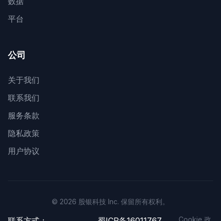
数据
平台
公司
关于我们
联系我们
服务条款
隐私政策
用户协议
© 2026 股银科技 Inc. 保留所有权利。
Cookie 政
联系方式：
蜀ICP备16011767