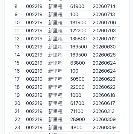
8
002219
新里程
61900
20260714
9
002219
新里程
100
20260713
10
002219
新里程
181900
20260706
11
002219
新里程
122200
20260703
12
002219
新里程
135800
20260702
13
002219
新里程
169500
20260630
14
002219
新里程
169500
20260626
15
002219
新里程
83800
20260624
16
002219
新里程
100
20260624
17
002219
新里程
50500
20260623
18
002219
新里程
22900
20260622
19
002219
新里程
1000
20260618
20
002219
新里程
61700
20260617
21
002219
新里程
71100
20260313
22
002219
新里程
28900
20260309
23
002219
新里程
4800
20260309