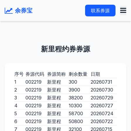
余券宝
联系券源
新里程约券券源
序号
券源代码
券源简称
剩余数量
日期
1
002219
新里程
300
20260731
2
002219
新里程
3900
20260730
3
002219
新里程
38200
20260729
4
002219
新里程
10300
20260727
5
002219
新里程
58700
20260724
6
002219
新里程
50800
20260722
7
002219
新里程
32100
20260715