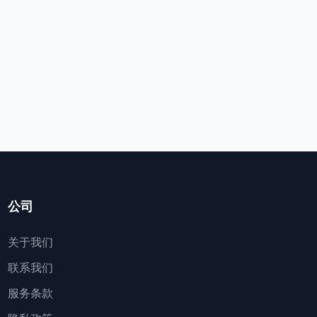
公司
关于我们
联系我们
服务条款