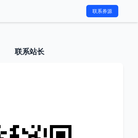
联系券源
联系站长