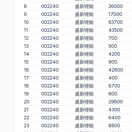
8
002240
盛新锂能
26000
9
002240
盛新锂能
17000
10
002240
盛新锂能
63700
11
002240
盛新锂能
43500
12
002240
盛新锂能
700
13
002240
盛新锂能
500
14
002240
盛新锂能
4200
15
002240
盛新锂能
900
16
002240
盛新锂能
42600
17
002240
盛新锂能
400
18
002240
盛新锂能
6700
19
002240
盛新锂能
600
20
002240
盛新锂能
29800
21
002240
盛新锂能
4300
22
002240
盛新锂能
6400
23
002240
盛新锂能
8800