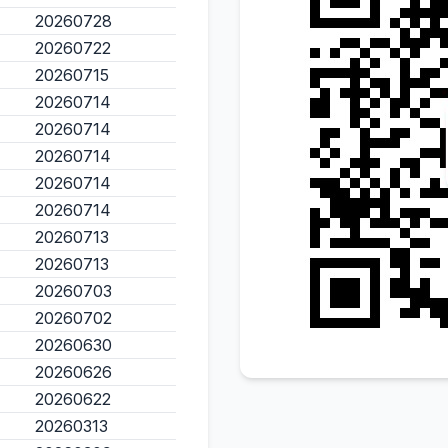
20260728
20260722
20260715
20260714
20260714
20260714
20260714
20260714
20260713
20260713
20260703
20260702
20260630
20260626
20260622
20260313