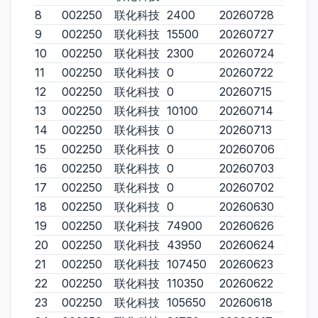
8
002250
联化科技
2400
20260728
9
002250
联化科技
15500
20260727
10
002250
联化科技
2300
20260724
11
002250
联化科技
0
20260722
12
002250
联化科技
0
20260715
13
002250
联化科技
10100
20260714
14
002250
联化科技
0
20260713
15
002250
联化科技
0
20260706
16
002250
联化科技
0
20260703
17
002250
联化科技
0
20260702
18
002250
联化科技
0
20260630
19
002250
联化科技
74900
20260626
20
002250
联化科技
43950
20260624
21
002250
联化科技
107450
20260623
22
002250
联化科技
110350
20260622
23
002250
联化科技
105650
20260618