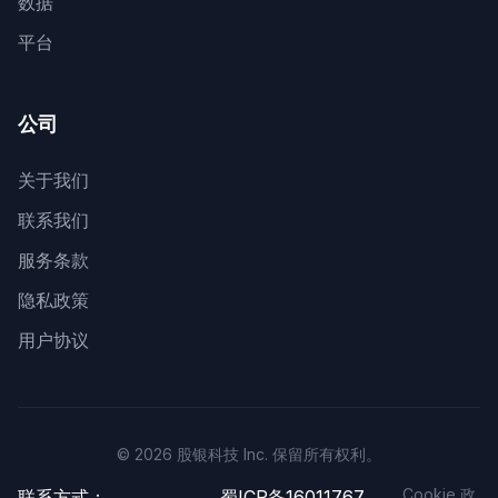
数据
平台
公司
关于我们
联系我们
服务条款
隐私政策
用户协议
© 2026 股银科技 Inc. 保留所有权利。
Cookie 政
联系方式：
蜀ICP备16011767