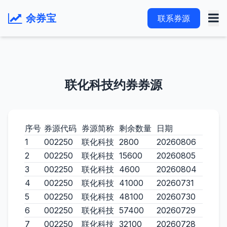
余券宝
联系券源
联化科技约券券源
序号
券源代码
券源简称
剩余数量
日期
1
002250
联化科技
2800
20260806
2
002250
联化科技
15600
20260805
3
002250
联化科技
4600
20260804
4
002250
联化科技
41000
20260731
5
002250
联化科技
48100
20260730
6
002250
联化科技
57400
20260729
7
002250
联化科技
32100
20260728