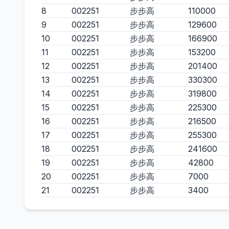
8
002251
步步高
110000
9
002251
步步高
129600
10
002251
步步高
166900
11
002251
步步高
153200
12
002251
步步高
201400
13
002251
步步高
330300
14
002251
步步高
319800
15
002251
步步高
225300
16
002251
步步高
216500
17
002251
步步高
255300
18
002251
步步高
241600
19
002251
步步高
42800
20
002251
步步高
7000
21
002251
步步高
3400