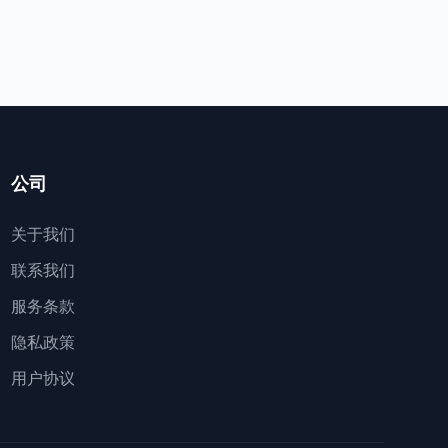
公司
关于我们
联系我们
服务条款
隐私政策
用户协议