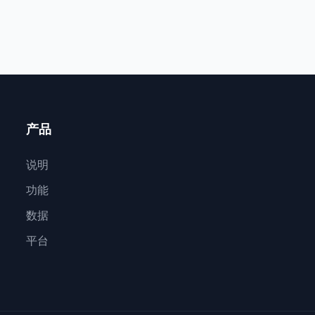
产品
说明
功能
数据
平台