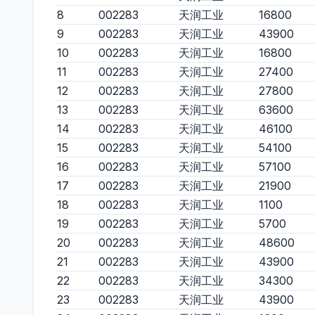
8
002283
天润工业
16800
9
002283
天润工业
43900
10
002283
天润工业
16800
11
002283
天润工业
27400
12
002283
天润工业
27800
13
002283
天润工业
63600
14
002283
天润工业
46100
15
002283
天润工业
54100
16
002283
天润工业
57100
17
002283
天润工业
21900
18
002283
天润工业
1100
19
002283
天润工业
5700
20
002283
天润工业
48600
21
002283
天润工业
43900
22
002283
天润工业
34300
23
002283
天润工业
43900