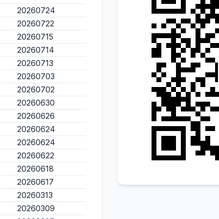
20260724
20260722
20260715
20260714
20260713
20260703
20260702
20260630
20260626
20260624
20260624
20260622
20260618
20260617
20260313
20260309