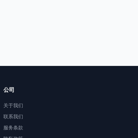
公司
关于我们
联系我们
服务条款