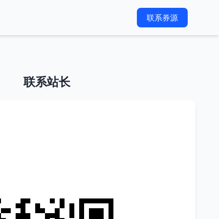
联系券源
联系站长