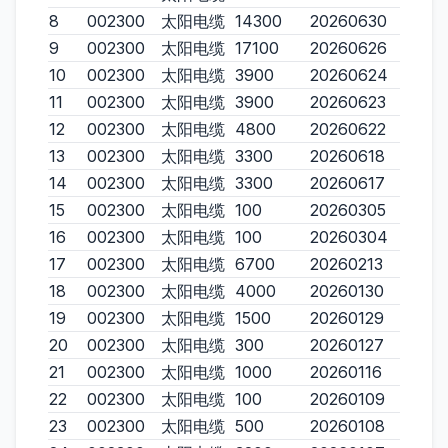
8
002300
太阳电缆
14300
20260630
9
002300
太阳电缆
17100
20260626
10
002300
太阳电缆
3900
20260624
11
002300
太阳电缆
3900
20260623
12
002300
太阳电缆
4800
20260622
13
002300
太阳电缆
3300
20260618
14
002300
太阳电缆
3300
20260617
15
002300
太阳电缆
100
20260305
16
002300
太阳电缆
100
20260304
17
002300
太阳电缆
6700
20260213
18
002300
太阳电缆
4000
20260130
19
002300
太阳电缆
1500
20260129
20
002300
太阳电缆
300
20260127
21
002300
太阳电缆
1000
20260116
22
002300
太阳电缆
100
20260109
23
002300
太阳电缆
500
20260108