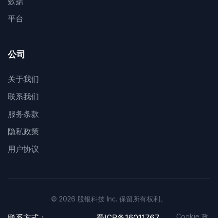
数据
平台
公司
关于我们
联系我们
服务条款
隐私政策
用户协议
© 2026 股银科技 Inc. 保留所有权利。
Cookie 政
联系方式：
蜀ICP备16011767