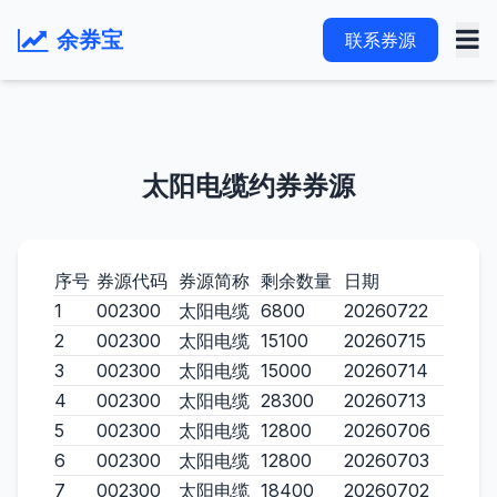
余券宝
联系券源
太阳电缆约券券源
序号
券源代码
券源简称
剩余数量
日期
1
002300
太阳电缆
6800
20260722
2
002300
太阳电缆
15100
20260715
3
002300
太阳电缆
15000
20260714
4
002300
太阳电缆
28300
20260713
5
002300
太阳电缆
12800
20260706
6
002300
太阳电缆
12800
20260703
7
002300
太阳电缆
18400
20260702