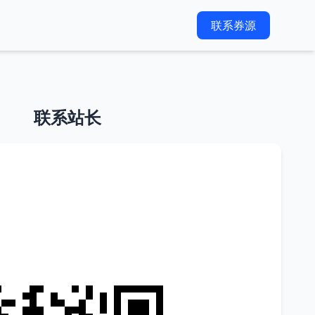
联系券源
联系站长