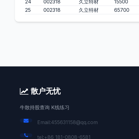
24
002318
久立特材
15500
25
002318
久立特材
65700
散户无忧
牛散持股查询 K线练习
Email:455631158@qq.com
tel:+86 181-0808-6581