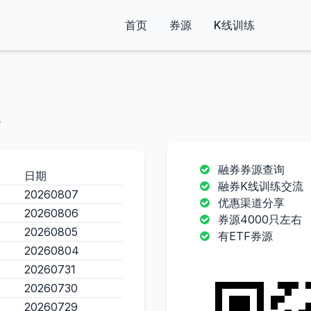
首页
券源
K线训练
融券券源查询
日期
融券K线训练交流
20260807
优惠渠道分享
20260806
券源4000只左右
20260805
有ETF券源
20260804
20260731
20260730
20260729