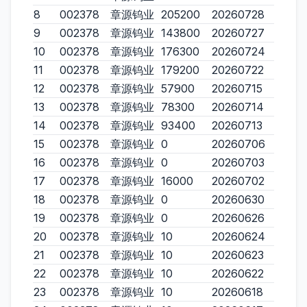
8
002378
章源钨业
205200
20260728
9
002378
章源钨业
143800
20260727
10
002378
章源钨业
176300
20260724
11
002378
章源钨业
179200
20260722
12
002378
章源钨业
57900
20260715
13
002378
章源钨业
78300
20260714
14
002378
章源钨业
93400
20260713
15
002378
章源钨业
0
20260706
16
002378
章源钨业
0
20260703
17
002378
章源钨业
16000
20260702
18
002378
章源钨业
0
20260630
19
002378
章源钨业
0
20260626
20
002378
章源钨业
10
20260624
21
002378
章源钨业
10
20260623
22
002378
章源钨业
10
20260622
23
002378
章源钨业
10
20260618