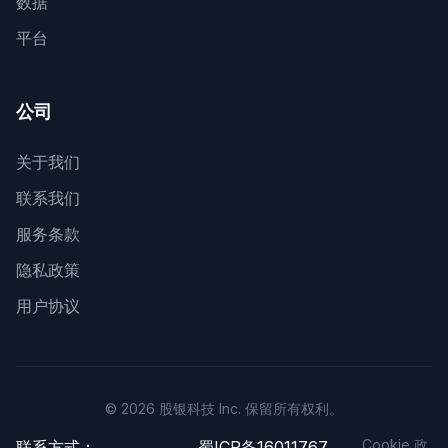
数据
平台
公司
关于我们
联系我们
服务条款
隐私政策
用户协议
© 2026 股银科技 Inc. 保留所有权利。
Cookie 政
联系方式：
蜀ICP备16011767