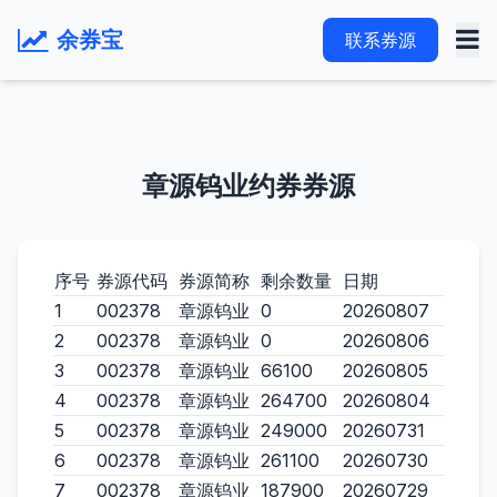
余券宝
联系券源
章源钨业约券券源
序号
券源代码
券源简称
剩余数量
日期
1
002378
章源钨业
0
20260807
2
002378
章源钨业
0
20260806
3
002378
章源钨业
66100
20260805
4
002378
章源钨业
264700
20260804
5
002378
章源钨业
249000
20260731
6
002378
章源钨业
261100
20260730
7
002378
章源钨业
187900
20260729