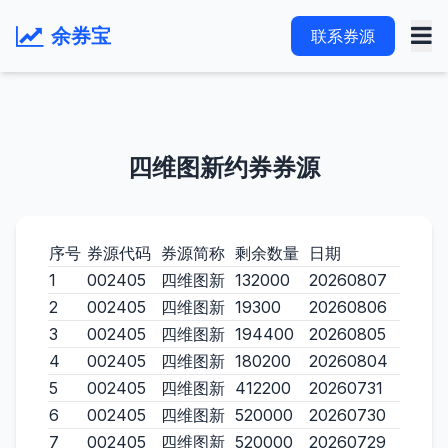
余券宝
联系券源
四维图新约券券源
序号
券源代码
券源简称
剩余数量
日期
1
002405
四维图新
132000
20260807
2
002405
四维图新
19300
20260806
3
002405
四维图新
194400
20260805
4
002405
四维图新
180200
20260804
5
002405
四维图新
412200
20260731
6
002405
四维图新
520000
20260730
7
002405
四维图新
520000
20260729