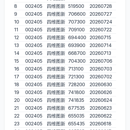
8
002405
四维图新
519500
20260728
9
002405
四维图新
706600
20260727
10
002405
四维图新
707300
20260724
11
002405
四维图新
709100
20260722
12
002405
四维图新
694400
20260715
13
002405
四维图新
693900
20260714
14
002405
四维图新
668700
20260713
15
002405
四维图新
704300
20260706
16
002405
四维图新
713100
20260703
17
002405
四维图新
721300
20260702
18
002405
四维图新
728200
20260630
19
002405
四维图新
741800
20260626
20
002405
四维图新
741835
20260624
21
002405
四维图新
677535
20260623
22
002405
四维图新
655035
20260622
23
002405
四维图新
655435
20260618