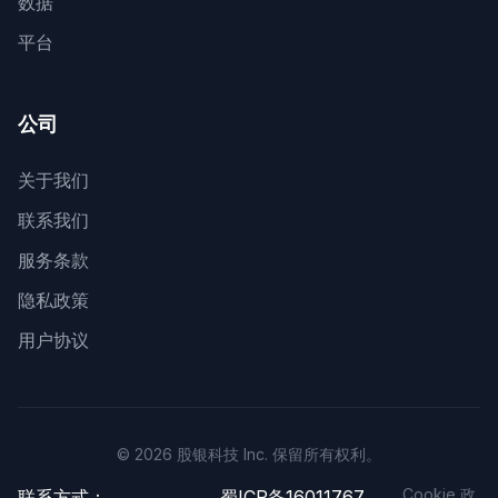
数据
平台
公司
关于我们
联系我们
服务条款
隐私政策
用户协议
© 2026 股银科技 Inc. 保留所有权利。
Cookie 政
联系方式：
蜀ICP备16011767