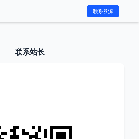
联系券源
联系站长