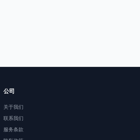
公司
关于我们
联系我们
服务条款