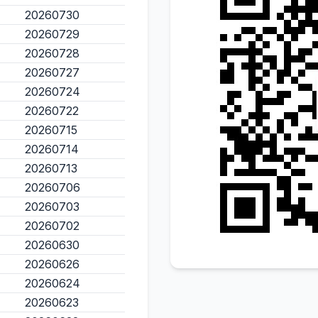
20260730
20260729
20260728
20260727
20260724
20260722
20260715
20260714
20260713
20260706
20260703
20260702
20260630
20260626
20260624
20260623