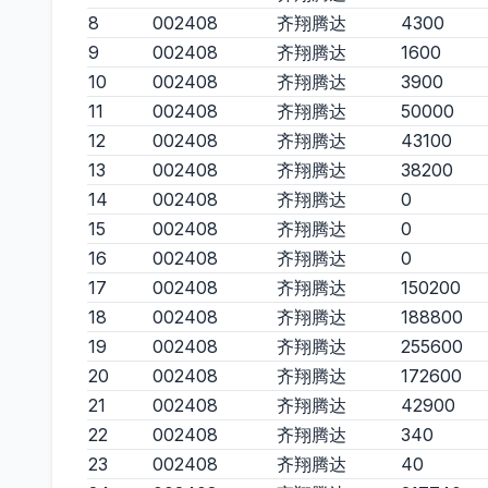
8
002408
齐翔腾达
4300
9
002408
齐翔腾达
1600
10
002408
齐翔腾达
3900
11
002408
齐翔腾达
50000
12
002408
齐翔腾达
43100
13
002408
齐翔腾达
38200
14
002408
齐翔腾达
0
15
002408
齐翔腾达
0
16
002408
齐翔腾达
0
17
002408
齐翔腾达
150200
18
002408
齐翔腾达
188800
19
002408
齐翔腾达
255600
20
002408
齐翔腾达
172600
21
002408
齐翔腾达
42900
22
002408
齐翔腾达
340
23
002408
齐翔腾达
40