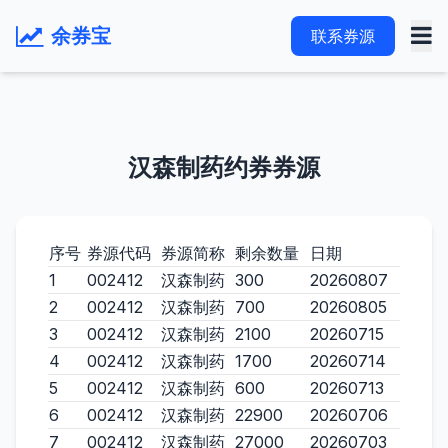
余券宝
联系券源
汉森制药约券券源
序号
券源代码
券源简称
剩余数量
日期
1
002412
汉森制药
300
20260807
2
002412
汉森制药
700
20260805
3
002412
汉森制药
2100
20260715
4
002412
汉森制药
1700
20260714
5
002412
汉森制药
600
20260713
6
002412
汉森制药
22900
20260706
7
002412
汉森制药
27000
20260703