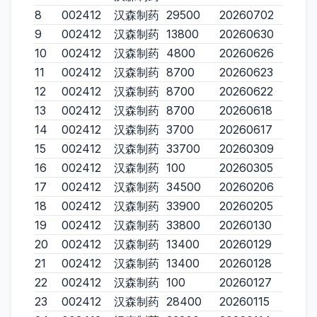
8
002412
汉森制药
29500
20260702
9
002412
汉森制药
13800
20260630
10
002412
汉森制药
4800
20260626
11
002412
汉森制药
8700
20260623
12
002412
汉森制药
8700
20260622
13
002412
汉森制药
8700
20260618
14
002412
汉森制药
3700
20260617
15
002412
汉森制药
33700
20260309
16
002412
汉森制药
100
20260305
17
002412
汉森制药
34500
20260206
18
002412
汉森制药
33900
20260205
19
002412
汉森制药
33800
20260130
20
002412
汉森制药
13400
20260129
21
002412
汉森制药
13400
20260128
22
002412
汉森制药
100
20260127
23
002412
汉森制药
28400
20260115