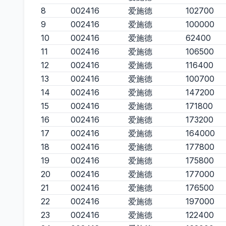
8
002416
爱施德
102700
9
002416
爱施德
100000
10
002416
爱施德
62400
11
002416
爱施德
106500
12
002416
爱施德
116400
13
002416
爱施德
100700
14
002416
爱施德
147200
15
002416
爱施德
171800
16
002416
爱施德
173200
17
002416
爱施德
164000
18
002416
爱施德
177800
19
002416
爱施德
175800
20
002416
爱施德
177000
21
002416
爱施德
176500
22
002416
爱施德
197000
23
002416
爱施德
122400