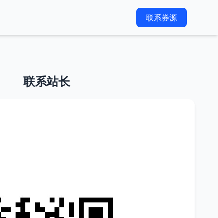
联系券源
联系站长