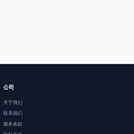
公司
关于我们
联系我们
服务条款