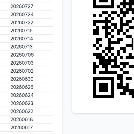
20260727
20260724
20260722
20260715
20260714
20260713
20260706
20260703
20260702
20260630
20260626
20260624
20260623
20260622
20260618
20260617